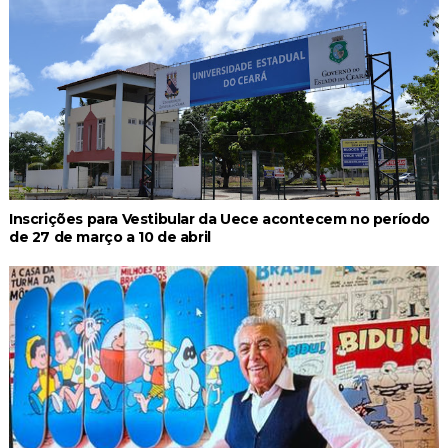
Inscrições para Vestibular da Uece acontecem no período
de 27 de março a 10 de abril