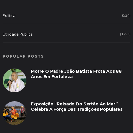
(524)
Política
(1793)
Utilidade Pública
POPULAR POSTS
Morre O Padre João Batista Frota Aos 88
Anos Em Fortaleza
Exposição “Reisado Do Sertão Ao Mar”
Celebra A Força Das Tradições Populares