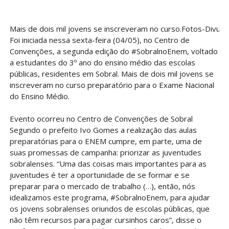
Mais de dois mil jovens se inscreveram no curso.Fotos-Divulg
Foi iniciada nessa sexta-feira (04/05), no Centro de
Convenções, a segunda edição do #SobralnoEnem, voltado
a estudantes do 3º ano do ensino médio das escolas
públicas, residentes em Sobral. Mais de dois mil jovens se
inscreveram no curso preparatório para o Exame Nacional
do Ensino Médio.
Evento ocorreu no Centro de Convenções de Sobral
Segundo o prefeito Ivo Gomes a realização das aulas
preparatórias para o ENEM cumpre, em parte, uma de
suas promessas de campanha: priorizar as juventudes
sobralenses. “Uma das coisas mais importantes para as
juventudes é ter a oportunidade de se formar e se
preparar para o mercado de trabalho (…), então, nós
idealizamos este programa, #SobralnoEnem, para ajudar
os jovens sobralenses oriundos de escolas públicas, que
não têm recursos para pagar cursinhos caros”, disse o