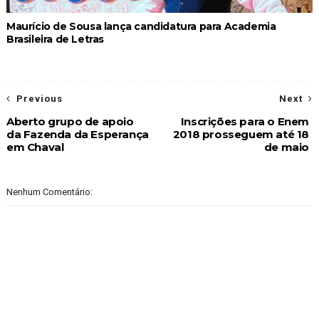
Maurício de Sousa lança candidatura para Academia
Brasileira de Letras
Previous
Next
Aberto grupo de apoio
Inscrições para o Enem
da Fazenda da Esperança
2018 prosseguem até 18
em Chaval
de maio
Nenhum Comentário: