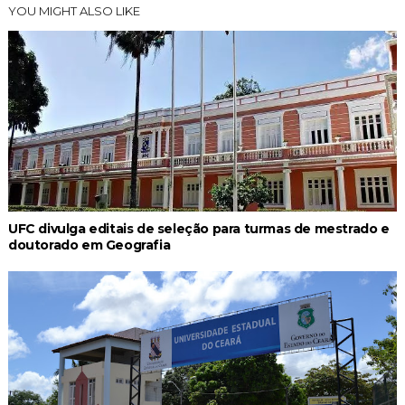
YOU MIGHT ALSO LIKE
UFC divulga editais de seleção para turmas de mestrado e
doutorado em Geografia