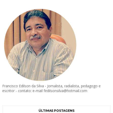
Francisco Edilson da Silva - Jornalista, radialista, pedagogo e
escritor - contato: e-mail fedilsonsilva@hotmail.com
ÚLTIMAS POSTAGENS