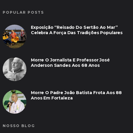
POPULAR POSTS
Exposição “Reisado Do Sertão Ao Mar”
Celebra A Força Das Tradições Populares
Morre O Jornalista E Professor José
Anderson Sandes Aos 68 Anos
Morre O Padre João Batista Frota Aos 88
Anos Em Fortaleza
NOSSO BLOG