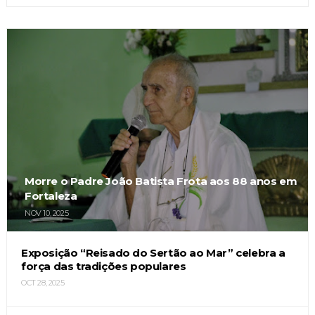
Morre o Padre João Batista Frota aos 88 anos em
Fortaleza
NOV 10, 2025
Exposição “Reisado do Sertão ao Mar” celebra a
força das tradições populares
OCT 28, 2025