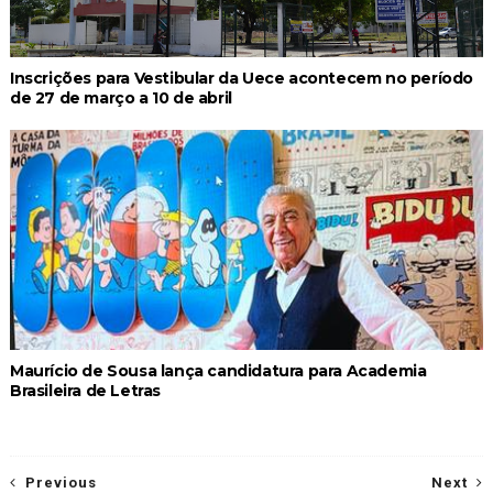
Inscrições para Vestibular da Uece acontecem no período
de 27 de março a 10 de abril
Maurício de Sousa lança candidatura para Academia
Brasileira de Letras
Previous
Next