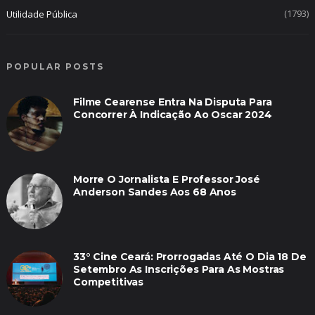
(1793)
Utilidade Pública
POPULAR POSTS
Filme Cearense Entra Na Disputa Para
Concorrer À Indicação Ao Oscar 2024
Morre O Jornalista E Professor José
Anderson Sandes Aos 68 Anos
33° Cine Ceará: Prorrogadas Até O Dia 18 De
Setembro As Inscrições Para As Mostras
Competitivas