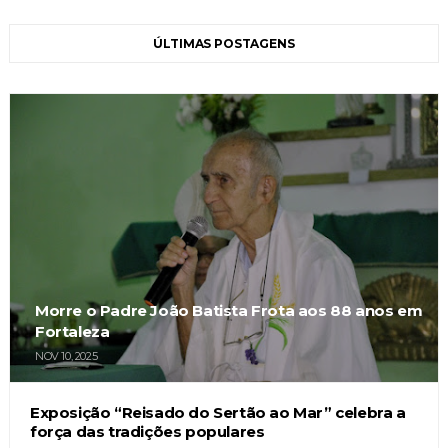
ÚLTIMAS POSTAGENS
Morre o Padre João Batista Frota aos 88 anos em
Fortaleza
NOV 10, 2025
Exposição “Reisado do Sertão ao Mar” celebra a
força das tradições populares