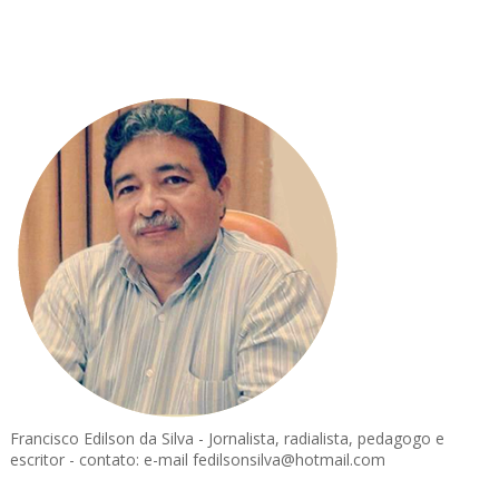
Francisco Edilson da Silva - Jornalista, radialista, pedagogo e
escritor - contato: e-mail fedilsonsilva@hotmail.com