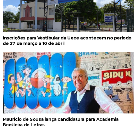
Inscrições para Vestibular da Uece acontecem no período
de 27 de março a 10 de abril
Maurício de Sousa lança candidatura para Academia
Brasileira de Letras