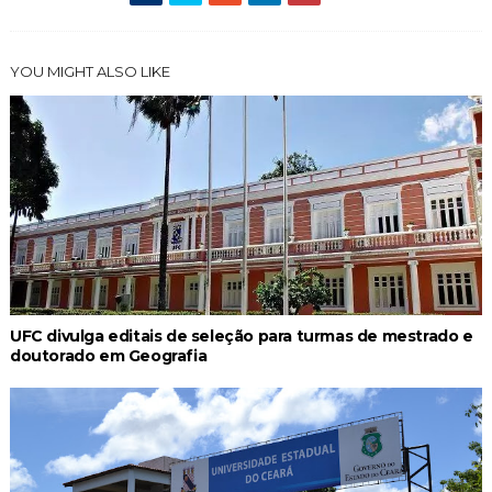
YOU MIGHT ALSO LIKE
UFC divulga editais de seleção para turmas de mestrado e
doutorado em Geografia