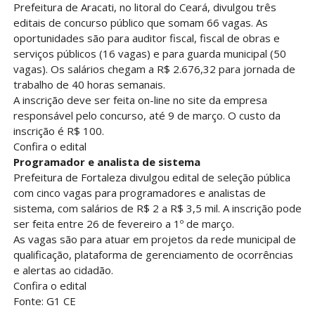
Prefeitura de Aracati, no litoral do Ceará, divulgou três
editais de concurso público que somam 66 vagas. As
oportunidades são para auditor fiscal, fiscal de obras e
serviços públicos (16 vagas) e para guarda municipal (50
vagas). Os salários chegam a R$ 2.676,32 para jornada de
trabalho de 40 horas semanais.
A inscrição deve ser feita on-line no site da empresa
responsável pelo concurso, até 9 de março. O custo da
inscrição é R$ 100.
Confira o edital
Programador e analista de sistema
Prefeitura de Fortaleza divulgou edital de seleção pública
com cinco vagas para programadores e analistas de
sistema, com salários de R$ 2 a R$ 3,5 mil. A inscrição pode
ser feita entre 26 de fevereiro a 1º de março.
As vagas são para atuar em projetos da rede municipal de
qualificação, plataforma de gerenciamento de ocorrências
e alertas ao cidadão.
Confira o edital
Fonte: G1 CE