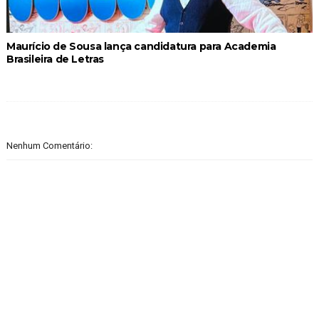
Maurício de Sousa lança candidatura para Academia
Brasileira de Letras
Nenhum Comentário: