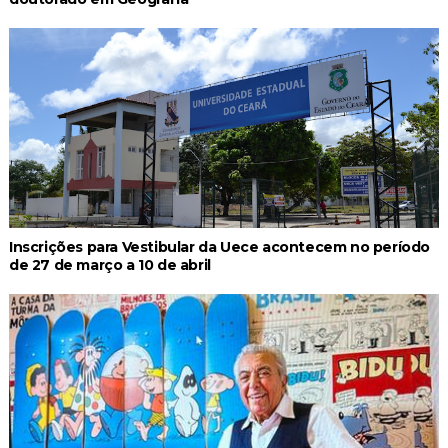
Inscrições para Vestibular da Uece acontecem no período
de 27 de março a 10 de abril