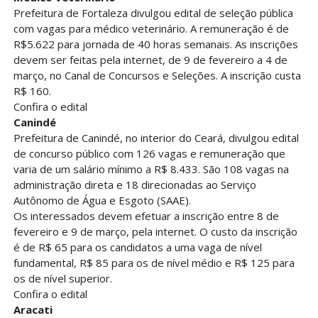
Prefeitura de Fortaleza divulgou edital de seleção pública
com vagas para médico veterinário. A remuneração é de
R$5.622 para jornada de 40 horas semanais. As inscrições
devem ser feitas pela internet, de 9 de fevereiro a 4 de
março, no Canal de Concursos e Seleções. A inscrição custa
R$ 160.
Confira o edital
Canindé
Prefeitura de Canindé, no interior do Ceará, divulgou edital
de concurso público com 126 vagas e remuneração que
varia de um salário mínimo a R$ 8.433. São 108 vagas na
administração direta e 18 direcionadas ao Serviço
Autônomo de Água e Esgoto (SAAE).
Os interessados devem efetuar a inscrição entre 8 de
fevereiro e 9 de março, pela internet. O custo da inscrição
é de R$ 65 para os candidatos a uma vaga de nível
fundamental, R$ 85 para os de nível médio e R$ 125 para
os de nível superior.
Confira o edital
Aracati