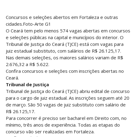
Concursos e seleções abertos em Fortaleza e outras
cidades.Foto-Arte G1
O Ceará tem pelo menos 574 vagas abertas em concursos
e seleções públicas na capital e municípios do interior. O
Tribunal de Justiça do Ceará (TJCE) está com vagas para
juiz estadual substituto, com salários de R$ 26.125,17.
Nas demais seleções, os maiores salários variam de R$
2.676,32 a R$ 5.622.
Confira concursos e seleções com inscrições abertas no
Ceará.
Tribunal de Justiça
Tribunal de Justiça do Ceará (TJCE) abriu edital de concurso
para o cargo de juiz estadual. As inscrições seguem até 20
de março. São 50 vagas de juiz substituto com salário de
R$ 26.125,17.
Para concorrer é preciso ser bacharel em Direito com, no
mínimo, três anos de experiência. Todas as etapas do
concurso vão ser realizadas em Fortaleza.