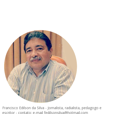
Francisco Edilson da Silva - Jornalista, radialista, pedagogo e
escritor - contato: e-mail fedilsonsilva@hotmail.com