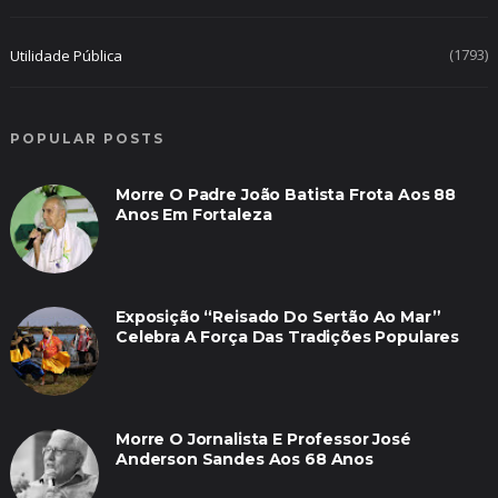
(1793)
Utilidade Pública
POPULAR POSTS
Morre O Padre João Batista Frota Aos 88
Anos Em Fortaleza
Exposição “Reisado Do Sertão Ao Mar”
Celebra A Força Das Tradições Populares
Morre O Jornalista E Professor José
Anderson Sandes Aos 68 Anos