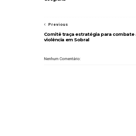
Previous
Comitê traça estratégia para combate 
violência em Sobral
Nenhum Comentário: