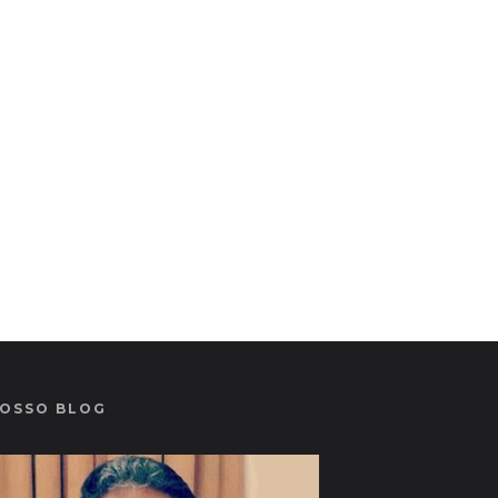
OSSO BLOG