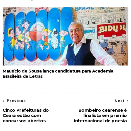
Maurício de Sousa lança candidatura para Academia
Brasileira de Letras
Previous
Next
Cinco Prefeituras do
Bombeiro cearense é
Ceará estão com
finalista em prêmio
concursos abertos
internacional de poesia