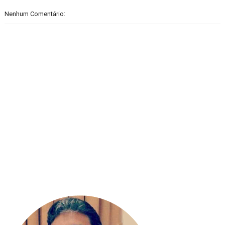
Nenhum Comentário: