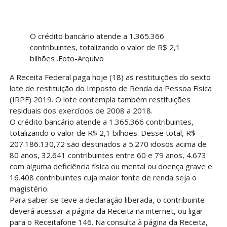
O crédito bancário atende a 1.365.366
contribuintes, totalizando o valor de R$ 2,1
bilhões .Foto-Arquivo
A Receita Federal paga hoje (18) as restituições do sexto
lote de restituição do Imposto de Renda da Pessoa Física
(IRPF) 2019. O lote contempla também restituições
residuais dos exercícios de 2008 a 2018.
O crédito bancário atende a 1.365.366 contribuintes,
totalizando o valor de R$ 2,1 bilhões. Desse total, R$
207.186.130,72 são destinados a 5.270 idosos acima de
80 anos, 32.641 contribuintes entre 60 e 79 anos, 4.673
com alguma deficiência física ou mental ou doença grave e
16.408 contribuintes cuja maior fonte de renda seja o
magistério.
Para saber se teve a declaração liberada, o contribuinte
deverá acessar a página da Receita na internet, ou ligar
para o Receitafone 146. Na consulta à página da Receita,