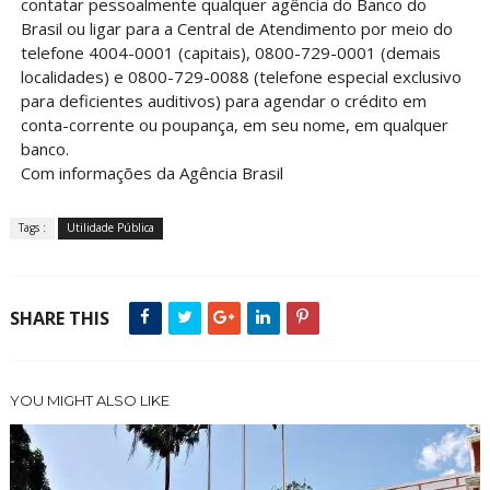
contatar pessoalmente qualquer agência do Banco do
Brasil ou ligar para a Central de Atendimento por meio do
telefone 4004-0001 (capitais), 0800-729-0001 (demais
localidades) e 0800-729-0088 (telefone especial exclusivo
para deficientes auditivos) para agendar o crédito em
conta-corrente ou poupança, em seu nome, em qualquer
banco.
Com informações da Agência Brasil
Tags :
Utilidade Pública
SHARE THIS
YOU MIGHT ALSO LIKE