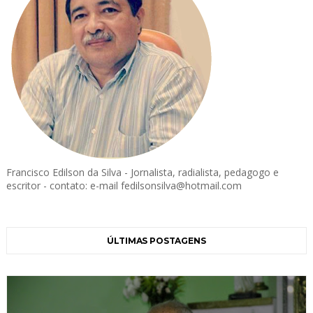
Francisco Edilson da Silva - Jornalista, radialista, pedagogo e
escritor - contato: e-mail fedilsonsilva@hotmail.com
ÚLTIMAS POSTAGENS