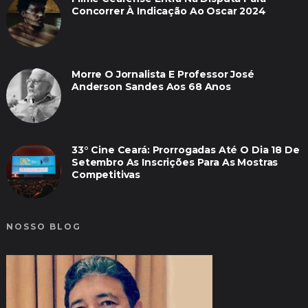
Concorrer À Indicação Ao Oscar 2024
Morre O Jornalista E Professor José
Anderson Sandes Aos 68 Anos
33° Cine Ceará: Prorrogadas Até O Dia 18 De
Setembro As Inscrições Para As Mostras
Competitivas
NOSSO BLOG