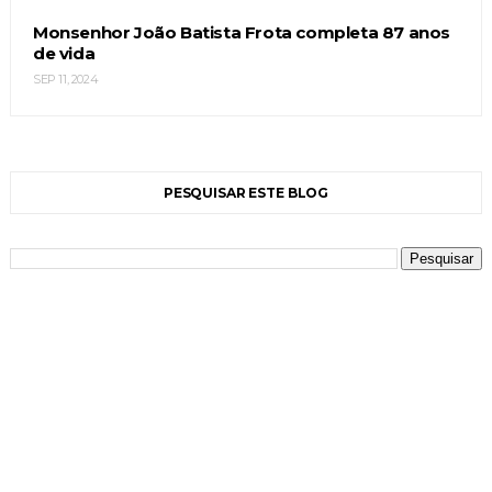
Monsenhor João Batista Frota completa 87 anos
de vida
SEP 11, 2024
PESQUISAR ESTE BLOG