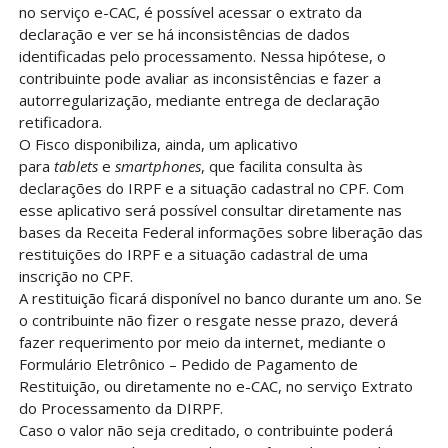
no serviço e-CAC, é possível acessar o extrato da
declaração e ver se há inconsistências de dados
identificadas pelo processamento. Nessa hipótese, o
contribuinte pode avaliar as inconsistências e fazer a
autorregularização, mediante entrega de declaração
retificadora.
O Fisco disponibiliza, ainda, um aplicativo
para
tablets
e
smartphones
, que facilita consulta às
declarações do IRPF e a situação cadastral no CPF. Com
esse aplicativo será possível consultar diretamente nas
bases da Receita Federal informações sobre liberação das
restituições do IRPF e a situação cadastral de uma
inscrição no CPF.
A restituição ficará disponível no banco durante um ano. Se
o contribuinte não fizer o resgate nesse prazo, deverá
fazer requerimento por meio da internet, mediante o
Formulário Eletrônico – Pedido de Pagamento de
Restituição, ou diretamente no e-CAC, no serviço Extrato
do Processamento da DIRPF.
Caso o valor não seja creditado, o contribuinte poderá