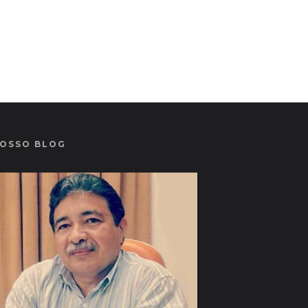
OSSO BLOG