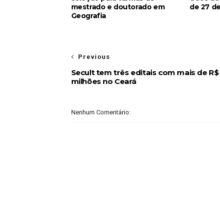
mestrado e doutorado em
de 27 de
Geografia
Previous
Secult tem três editais com mais de R$
milhões no Ceará
Nenhum Comentário: